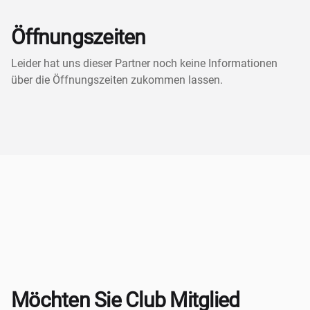
Öffnungszeiten
Leider hat uns dieser Partner noch keine Informationen
über die Öffnungszeiten zukommen lassen.
Möchten Sie Club Mitglied