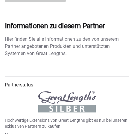
Informationen zu diesem Partner
Hier finden Sie alle Informationen zu den von unserem
Partner angebotenen Produkten und unterstützten
Systemen von Great Lengths.
Partnerstatus
Hochwertige Extensions von Great Lengths gibt es nur bei unseren
exklusiven Partnern zu kaufen.