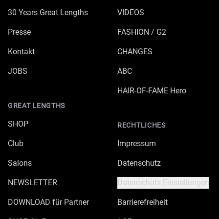
30 Years Great Lengths
VIDEOS
Presse
FASHION / G2
Kontakt
CHANGES
JOBS
ABC
HAIR-OF-FAME Hero
GREAT LENGTHS
SHOP
RECHTLICHES
Club
Impressum
Salons
Datenschutz
NEWSLETTER
Datenschutz Einstellungen
DOWNLOAD für Partner
Barrierefreiheit