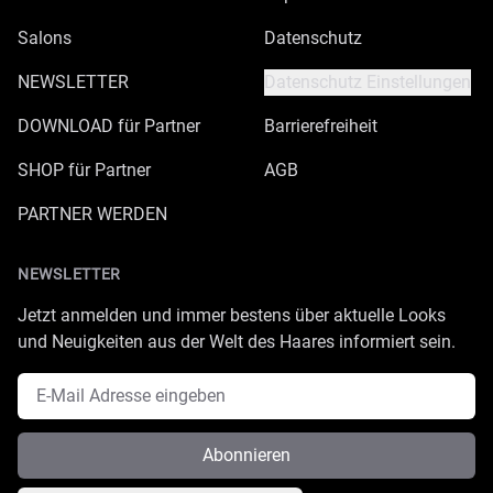
Salons
Datenschutz
NEWSLETTER
Datenschutz Einstellungen
DOWNLOAD für Partner
Barrierefreiheit
SHOP für Partner
AGB
PARTNER WERDEN
NEWSLETTER
Jetzt anmelden und immer bestens über aktuelle Looks
und Neuigkeiten aus der Welt des Haares informiert sein.
E-Mail Adresse
Abonnieren