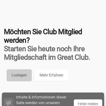
Möchten Sie Club Mitglied
werden?
Starten Sie heute noch Ihre
Mitgliedschaft im Great Club.
Loslegen
Mehr Erfahren
Inhalte & Informationen dieser
Seite werden von unserem
Fehler melden