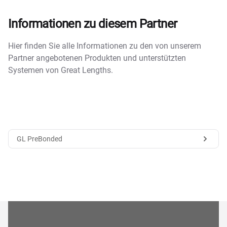
Informationen zu diesem Partner
Hier finden Sie alle Informationen zu den von unserem
Partner angebotenen Produkten und unterstützten
Systemen von Great Lengths.
GL PreBonded