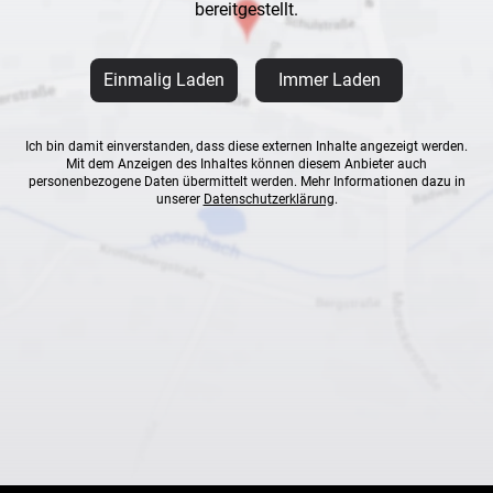
bereitgestellt.
Einmalig Laden
Immer Laden
Ich bin damit einverstanden, dass diese externen Inhalte angezeigt werden.
Mit dem Anzeigen des Inhaltes können diesem Anbieter auch
personenbezogene Daten übermittelt werden. Mehr Informationen dazu in
unserer
Datenschutzerklärung
.