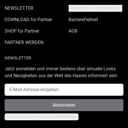
NEWSLETTER
Datenschutz Einstellungen
DOWNLOAD für Partner
Barrierefreiheit
SHOP für Partner
AGB
PARTNER WERDEN
NEWSLETTER
Jetzt anmelden und immer bestens über aktuelle Looks
und Neuigkeiten aus der Welt des Haares informiert sein.
E-Mail Adresse
Abonnieren
Hinweise zum Erhalt des Newsletters