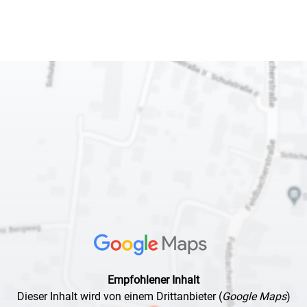
Empfohlener Inhalt
Dieser Inhalt wird von einem Drittanbieter
(
Google Maps
)